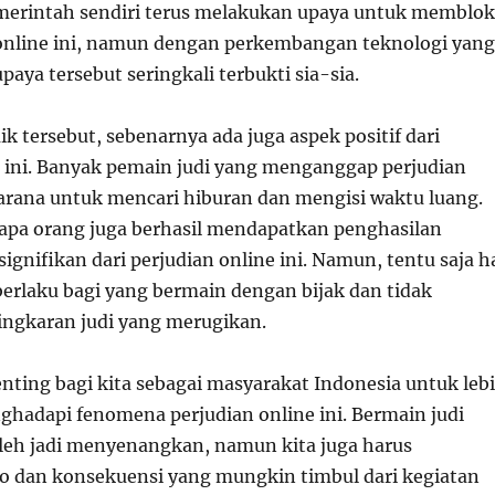
Pemerintah sendiri terus melakukan upaya untuk memblok
i online ini, namun dengan perkembangan teknologi yang
paya tersebut seringkali terbukti sia-sia.
k tersebut, sebenarnya ada juga aspek positif dari
e ini. Banyak pemain judi yang menganggap perjudian
sarana untuk mencari hiburan dan mengisi waktu luang.
erapa orang juga berhasil mendapatkan penghasilan
gnifikan dari perjudian online ini. Namun, tentu saja h
berlaku bagi yang bermain dengan bijak dan tidak
lingkaran judi yang merugikan.
enting bagi kita sebagai masyarakat Indonesia untuk leb
ghadapi fenomena perjudian online ini. Bermain judi
oleh jadi menyenangkan, namun kita juga harus
 dan konsekuensi yang mungkin timbul dari kegiatan