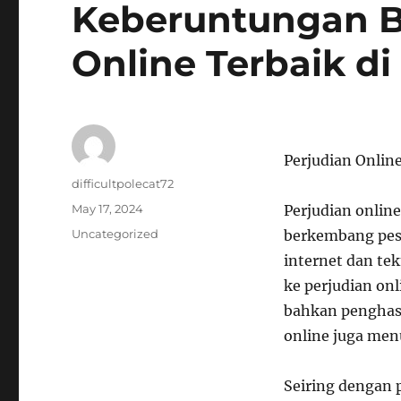
Keberuntungan B
Online Terbaik di
Perjudian Online
Author
difficultpolecat72
Posted
May 17, 2024
Perjudian onlin
on
Categories
Uncategorized
berkembang pes
internet dan te
ke perjudian on
bahkan penghasi
online juga menu
Seiring dengan 