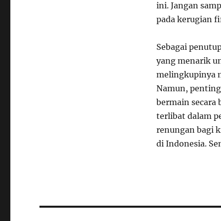
ini. Jangan samp
pada kerugian fi
Sebagai penutup
yang menarik un
melingkupinya m
Namun, penting b
bermain secara
terlibat dalam p
renungan bagi k
di Indonesia. S